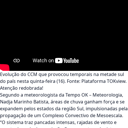
Evolução do CCM que provocou temporais na metade sul
do país nesta quinta-feira (16). Fonte: Plataforma TOKview.
Atenção redobrada!
Segundo a meteorologista da
Tempo OK – Meteorologia
,
Nadja Marinho Batista
, áreas de chuva ganham força e se
expandem pelos estados da região Sul, impulsionadas pela
propagação de um Complexo Convectivo de Mesoescala.
“O sistema traz pancadas intensas, rajadas de vento e