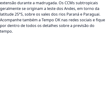
extensão durante a madrugada. Os CCMs subtropicais
geralmente se originam a leste dos Andes, em torno da
latitude 25°S, sobre os vales dos rios Paraná e Paraguai.
Acompanhe também a Tempo OK nas redes sociais e fique
por dentro de todos os detalhes sobre a previsão do
tempo.