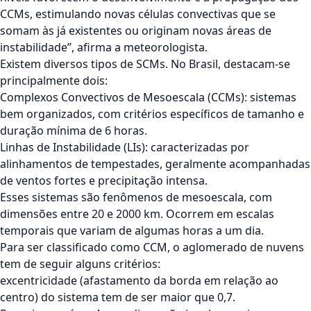
CCMs, estimulando novas células convectivas que se
somam às já existentes ou originam novas áreas de
instabilidade”, afirma a meteorologista.
Existem diversos tipos de SCMs. No Brasil, destacam-se
principalmente dois:
Complexos Convectivos de Mesoescala (CCMs): sistemas
bem organizados, com critérios específicos de tamanho e
duração mínima de 6 horas.
Linhas de Instabilidade (LIs): caracterizadas por
alinhamentos de tempestades, geralmente acompanhadas
de ventos fortes e precipitação intensa.
Esses sistemas são fenômenos de mesoescala, com
dimensões entre 20 e 2000 km. Ocorrem em escalas
temporais que variam de algumas horas a um dia.
Para ser classificado como CCM, o aglomerado de nuvens
tem de seguir alguns critérios:
excentricidade (afastamento da borda em relação ao
centro) do sistema tem de ser maior que 0,7.