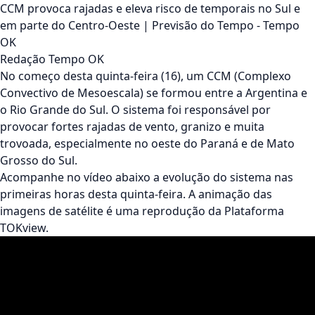
CCM provoca rajadas e eleva risco de temporais no Sul e
em parte do Centro-Oeste | Previsão do Tempo - Tempo
OK
Redação Tempo OK
No começo desta quinta-feira (16), um CCM (Complexo
Convectivo de Mesoescala) se formou entre a Argentina e
o Rio Grande do Sul. O sistema foi responsável por
provocar fortes rajadas de vento, granizo e muita
trovoada, especialmente no oeste do Paraná e de Mato
Grosso do Sul.
Acompanhe no vídeo abaixo a evolução do sistema nas
primeiras horas desta quinta-feira. A animação das
imagens de satélite é uma reprodução da Plataforma
TOKview.