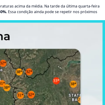
raturas acima da média. Na tarde da última quarta-feira
30%.
Essa condição ainda pode se repetir nos próximos