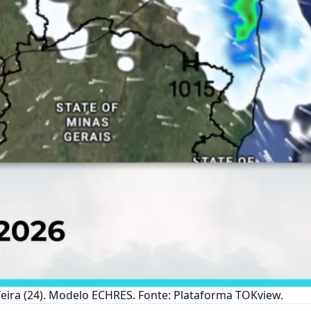
-feira (24). Modelo ECHRES. Fonte: Plataforma TOKview.