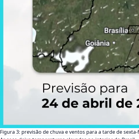
Figura 3: previsão de chuva e ventos para a tarde de sexta