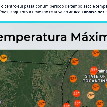
, o centro-sul passa por um período de tempo seco e tempe
pios, enquanto a umidade relativa do ar ficou
abaixo dos 