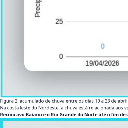
Figura 2: acumulado de chuva entre os dias 19 a 23 de abri
Na costa leste do Nordeste, a chuva está relacionada aos 
Recôncavo Baiano e o Rio Grande do Norte até o fim d