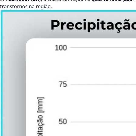
transtornos na região.