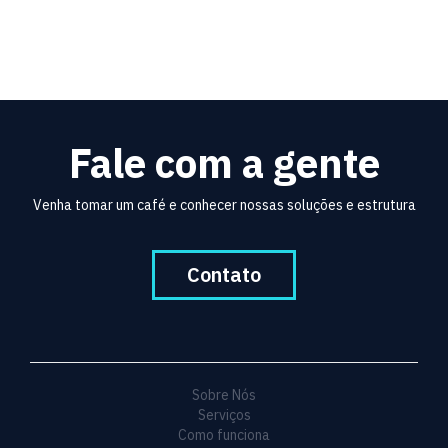
Fale com a gente
Venha tomar um café e conhecer nossas soluções e estrutura
Contato
Sobre Nós
Serviços
Como funciona