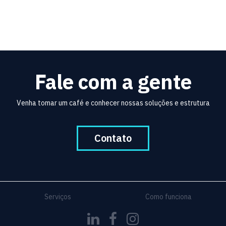
Fale com a gente
Venha tomar um café e conhecer nossas soluções e estrutura
Contato
Serviços
Como funciona