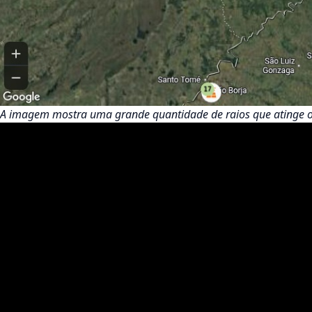
A imagem mostra uma grande quantidade de raios que atinge o S