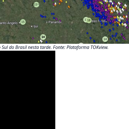
ul do Brasil nesta tarde. Fonte: Plataforma TOKview.