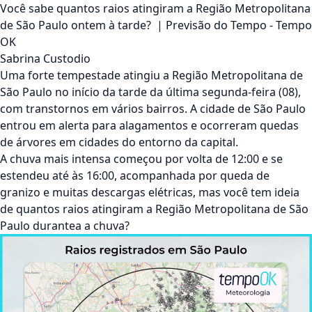
Você sabe quantos raios atingiram a Região Metropolitana
de São Paulo ontem à tarde? | Previsão do Tempo - Tempo
OK
Sabrina Custodio
Uma forte tempestade atingiu a Região Metropolitana de
São Paulo no início da tarde da última segunda-feira (08),
com transtornos em vários bairros. A cidade de São Paulo
entrou em alerta para alagamentos e ocorreram quedas
de árvores em cidades do entorno da capital.
A chuva mais intensa começou por volta de 12:00 e se
estendeu até às 16:00, acompanhada por queda de
granizo e muitas descargas elétricas, mas você tem ideia
de quantos raios atingiram a Região Metropolitana de São
Paulo durantea a chuva?