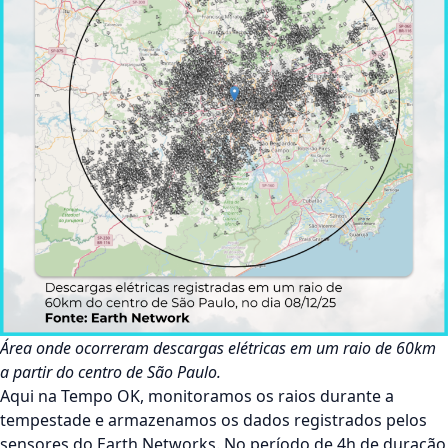
Área onde ocorreram descargas elétricas em um raio de 60km
a partir do centro de São Paulo.
Aqui na Tempo OK, monitoramos os raios durante a
tempestade e armazenamos os dados registrados pelos
sensores do Earth Networks. No período de 4h de duração