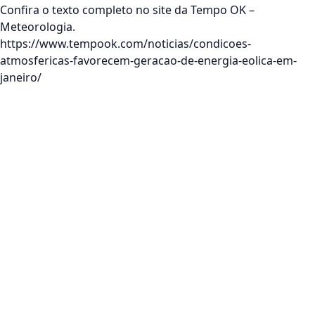
Confira o texto completo no site da
Tempo OK –
Meteorologia
.
https://www.tempook.com/noticias/condicoes-
atmosfericas-favorecem-geracao-de-energia-eolica-em-
janeiro/