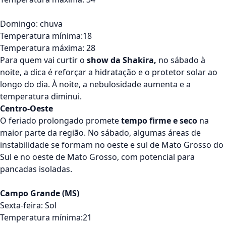
Domingo: chuva
Temperatura mínima:18
Temperatura máxima: 28
Para quem vai curtir o
show da Shakira,
no sábado à
noite, a dica é reforçar a hidratação e o protetor solar ao
longo do dia. À noite, a nebulosidade aumenta e a
temperatura diminui.
Centro-Oeste
O feriado prolongado promete
tempo firme e seco
na
maior parte da região. No sábado, algumas áreas de
instabilidade se formam no oeste e sul de Mato Grosso do
Sul e no oeste de Mato Grosso, com potencial para
pancadas isoladas.
Campo Grande (MS)
Sexta-feira: Sol
Temperatura mínima:21