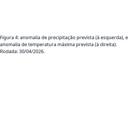
Figura 4: anomalia de precipitação prevista (à esquerda), e
anomalia de temperatura máxima prevista (à direita).
Rodada: 30/04/2026.