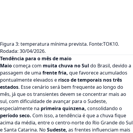
Figura 3: temperatura mínima prevista. Fonte:TOK10.
Rodada: 30/04/2026.
Tendência para o mês de maio
Maio
começa com
muita chuva no Sul
do Brasil, devido a
passagem de uma
frente fria,
que favorece
acumulados
pontualmente elevados
e
risco de temporais nos três
estados
. Esse cenário será bem frequente ao longo do
mês, já que os transientes devem se concentrar mais ao
sul, com dificuldade de avançar para o Sudeste,
especialmente na
primeira quinzena,
consolidando o
período seco.
Com isso, a tendência é que a
chuva
fique
acima da média, entre o centro-norte do Rio Grande do Sul
e Santa Catarina. No
Sudeste,
as frentes influenciam mais