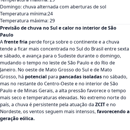
Domingo: chuva alternada com aberturas de sol
Temperatura mínima:24
Temperatura máxima: 29
Previsão de chuva no Sul e calor no interior de São
Paulo
A
frente fria
perde força
sobre o continente e a chuva
tende a ficar mais concentrada no Sul do Brasil entre sexta
e sábado, e avança para o Sudeste durante o domingo,
mudando o tempo no leste de São Paulo e do Rio de
Janeiro. No oeste de Mato Grosso do Sul e de Mato
Grosso, há
potencial
para
pancadas isoladas
no sábado,
mas no restante do Centro-Oeste e no interior de São
Paulo e de Minas Gerais, a alta pressão favorece o tempo
mais seco e temperaturas elevadas. No extremo norte do
país, a chuva é persistente pela atuação da
ZCIT
e no
Nordeste, os ventos seguem mais intensos,
favorecendo a
geração eólica.