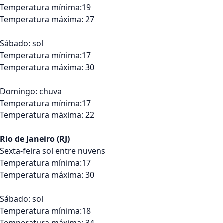
Temperatura mínima:19
Temperatura máxima: 27
Sábado: sol
Temperatura mínima:17
Temperatura máxima: 30
Domingo: chuva
Temperatura mínima:17
Temperatura máxima: 22
Rio de Janeiro (RJ)
Sexta-feira sol entre nuvens
Temperatura mínima:17
Temperatura máxima: 30
Sábado: sol
Temperatura mínima:18
Temperatura máxima: 34