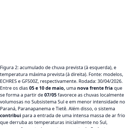
Figura 2: acumulado de chuva prevista (à esquerda), e
temperatura máxima prevista (à direita). Fonte: modelos,
ECHRES e GFS00Z, respectivamente. Rodada: 30/04/2026.
Entre os dias
05 e 10 de maio,
uma
nova frente fria
que
se forma a partir de
07/05
favorece as chuvas localmente
volumosas no Subsistema Sul e em menor intensidade no
Paraná, Paranapanema e Tietê. Além disso, o sistema
contribui
para a entrada de uma intensa massa de
ar frio
que derruba as temperaturas inicialmente no Sul
,