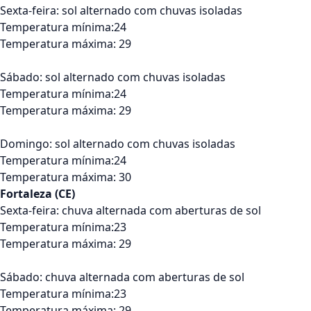
Sexta-feira: sol alternado com chuvas isoladas
Temperatura mínima:24
Temperatura máxima: 29
Sábado: sol alternado com chuvas isoladas
Temperatura mínima:24
Temperatura máxima: 29
Domingo: sol alternado com chuvas isoladas
Temperatura mínima:24
Temperatura máxima: 30
Fortaleza (CE)
Sexta-feira: chuva alternada com aberturas de sol
Temperatura mínima:23
Temperatura máxima: 29
Sábado: chuva alternada com aberturas de sol
Temperatura mínima:23
Temperatura máxima: 29