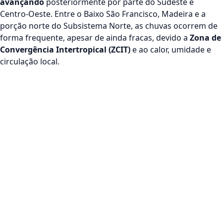
avançando
posteriormente por parte do Sudeste e
Centro-Oeste. Entre o Baixo São Francisco, Madeira e a
porção norte do Subsistema Norte, as chuvas ocorrem de
forma frequente, apesar de ainda fracas, devido a
Zona de
Convergência Intertropical (ZCIT)
e ao calor, umidade e
circulação local.