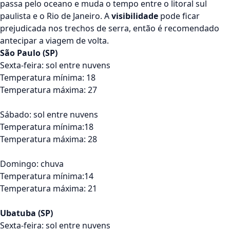
passa pelo oceano e muda o tempo entre o litoral sul
paulista e o Rio de Janeiro. A
visibilidade
pode ficar
prejudicada nos trechos de serra, então é recomendado
antecipar a viagem de volta.
São Paulo (SP)
Sexta-feira: sol entre nuvens
Temperatura mínima: 18
Temperatura máxima: 27
Sábado: sol entre nuvens
Temperatura mínima:18
Temperatura máxima: 28
Domingo: chuva
Temperatura mínima:14
Temperatura máxima: 21
Ubatuba (SP)
Sexta-feira: sol entre nuvens