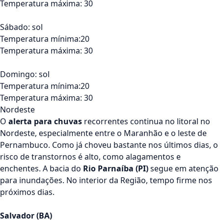
Temperatura máxima: 30
Sábado: sol
Temperatura mínima:20
Temperatura máxima: 30
Domingo: sol
Temperatura mínima:20
Temperatura máxima: 30
Nordeste
O
alerta para chuvas
recorrentes continua no litoral no
Nordeste, especialmente entre o Maranhão e o leste de
Pernambuco. Como já choveu bastante nos últimos dias, o
risco de transtornos é alto, como alagamentos e
enchentes. A bacia do
Rio Parnaíba (PI)
segue em atenção
para inundações. No interior da Região, tempo firme nos
próximos dias.
Salvador (BA)