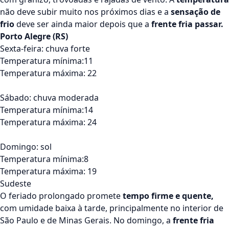
não deve subir muito nos próximos dias e a
sensação de
frio
deve ser ainda maior depois que a
frente fria passar.
Porto Alegre (RS)
Sexta-feira: chuva forte
Temperatura mínima:11
Temperatura máxima: 22
Sábado: chuva moderada
Temperatura mínima:14
Temperatura máxima: 24
Domingo: sol
Temperatura mínima:8
Temperatura máxima: 19
Sudeste
O feriado prolongado promete
tempo firme e quente,
com umidade baixa à tarde, principalmente no interior de
São Paulo e de Minas Gerais. No domingo, a
frente fria