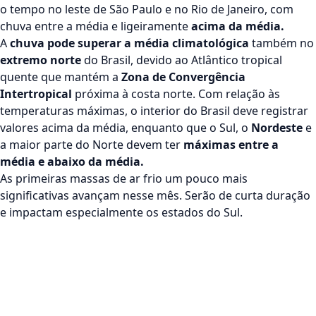
o tempo no leste de São Paulo e no Rio de Janeiro, com
chuva entre a média e ligeiramente
acima da média.
A
chuva pode superar a média climatológica
também no
extremo norte
do Brasil, devido ao Atlântico tropical
quente que mantém a
Zona de Convergência
Intertropical
próxima à costa norte. Com relação às
temperaturas máximas
, o interior do Brasil deve registrar
valores acima da média, enquanto que o Sul, o
Nordeste
e
a maior parte do Norte devem ter
máximas entre a
média e abaixo da média.
As primeiras massas de ar frio um pouco mais
significativas avançam nesse mês. Serão de curta duração
e impactam especialmente os estados do Sul.