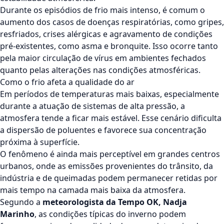
Durante os episódios de frio mais intenso, é comum o
aumento dos casos de doenças respiratórias, como gripes,
resfriados, crises alérgicas e agravamento de condições
pré-existentes, como asma e bronquite. Isso ocorre tanto
pela maior circulação de vírus em ambientes fechados
quanto pelas alterações nas condições atmosféricas.
Como o frio afeta a qualidade do ar
Em períodos de temperaturas mais baixas, especialmente
durante a atuação de sistemas de alta pressão, a
atmosfera tende a ficar mais estável. Esse cenário dificulta
a dispersão de poluentes e favorece sua concentração
próxima à superfície.
O fenômeno é ainda mais perceptível em grandes centros
urbanos, onde as emissões provenientes do trânsito, da
indústria e de queimadas podem permanecer retidas por
mais tempo na camada mais baixa da atmosfera.
Segundo a
meteorologista da Tempo OK, Nadja
Marinho
, as condições típicas do inverno podem