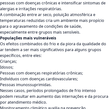
pessoas com doenças crônicas e intensificar sintomas de
alergias e irritações respiratórias.
A combinação entre ar seco,
poluição atmosférica e
temperaturas reduzidas
cria um ambiente mais propício
para o agravamento de condições de saúde,
especialmente entre grupos mais sensíveis.
Populações mais vulneráveis
Os efeitos combinados do frio e da piora da qualidade do
ar tendem a ser mais significativos para alguns grupos
específicos, entre eles:
Crianças;
Idosos;
Pessoas com doenças respiratórias crônicas;
Indivíduos com doenças cardiovasculares;
Pessoas imunossuprimidas.
Nesses casos, períodos prolongados de frio intenso
podem resultar em aumento das internações e da procura
por atendimento médico.
Monitoramento climático auxilia na prevenção