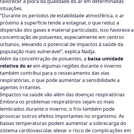
favorecer a piora da qualidade do ar em determinadas
situações.
“Durante os períodos de estabilidade atmosférica, o ar
próximo à superfície tende a estagnar, o que reduz a
dispersão dos gases e material particulado, isso favorece a
concentração de poluentes, especialmente em centros
urbanos, elevando o potencial de impactos à saúde da
população mais vulnerável”, explica Nadja.
Além da concentração de poluentes, a
baixa umidade
relativa do ar
em algumas regiões durante o inverno
também contribui para o ressecamento das vias
respiratórias, o que pode aumentar a sensibilidade a
agentes irritantes.
Impactos na saúde vão além das doenças respiratórias
Embora os problemas respiratórios sejam os mais
lembrados durante o inverno, o frio também pode
provocar outros efeitos importantes no organismo. As
baixas temperaturas podem aumentar a sobrecarga do
sistema cardiovascular, elevar o risco de complicações em